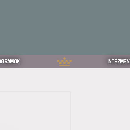
OGRAMOK
INTÉZMÉN