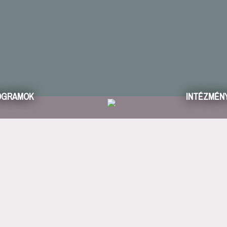
OGRAMOK
INTÉZMÉN