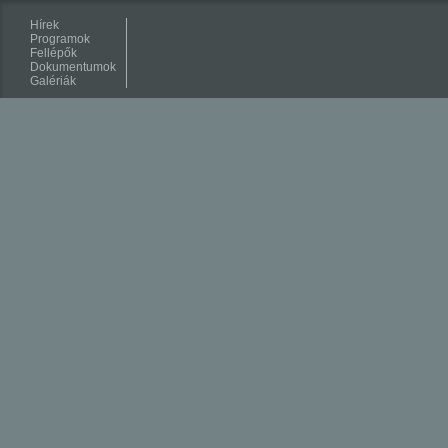
Hírek
Programok
Fellépők
Dokumentumok
Galériák