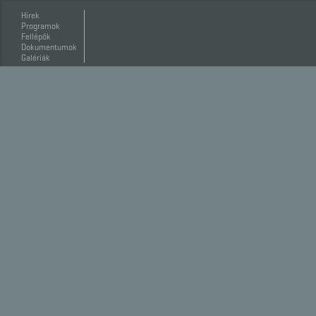
Hírek
Programok
Fellépők
Dokumentumok
Galériák