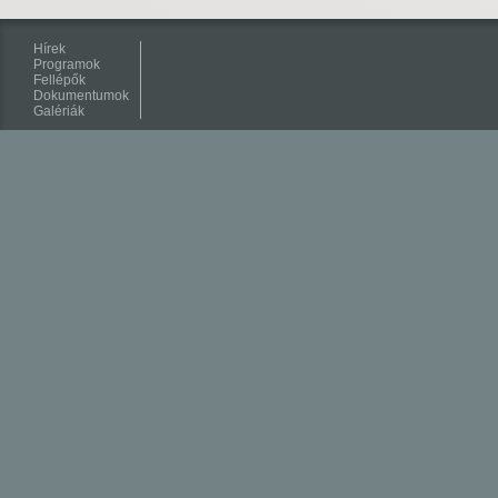
Hírek
Programok
Fellépők
Dokumentumok
Galériák