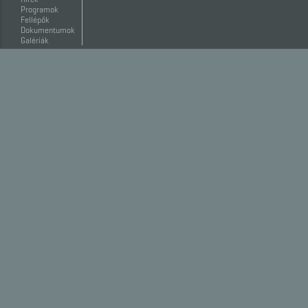
Programok
Fellépők
Dokumentumok
Galériák