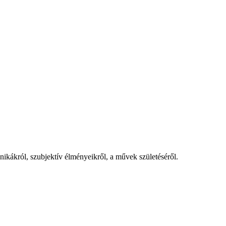
nikákról, szubjektív élményeikről, a művek születéséről.