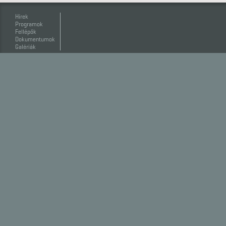
Hírek
Programok
Fellépők
Dokumentumok
Galériák