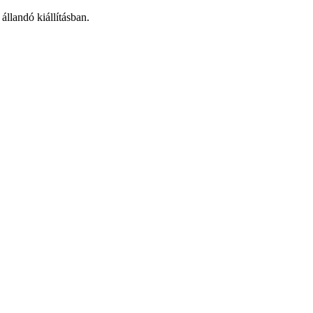
landó kiállításban.