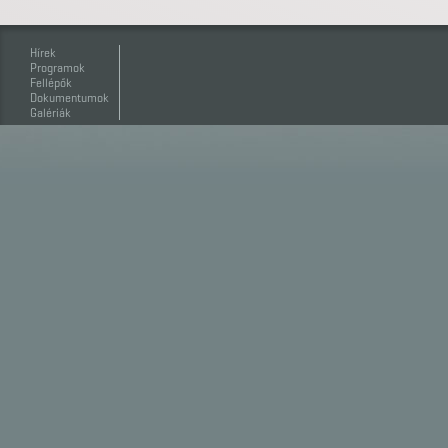
Hírek
Programok
Fellépők
Dokumentumok
Galériák