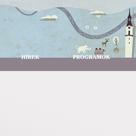
HÍREK
PROGRAMOK