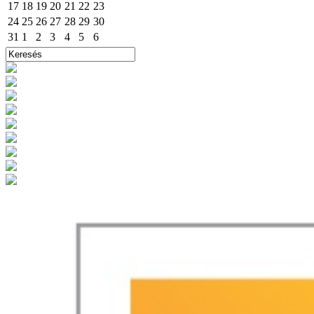
17
18
19
20
21
22
23
24
25
26
27
28
29
30
31
1
2
3
4
5
6