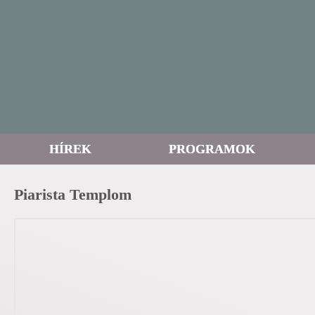
HÍREK
PROGRAMOK
Piarista Templom