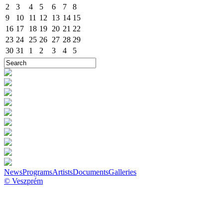
2
3
4
5
6
7
8
9
10
11
12
13
14
15
16
17
18
19
20
21
22
23
24
25
26
27
28
29
30
31
1
2
3
4
5
News
Programs
Artists
Documents
Galleries
© Veszprém